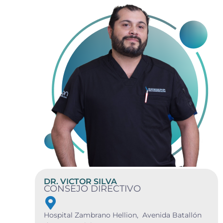
DR. VICTOR SILVA
CONSEJO DIRECTIVO
Hospital Zambrano Hellion, Avenida Batallón