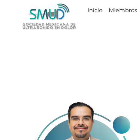
Inicio
Miembros