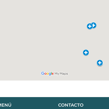
MENÚ
CONTACTO