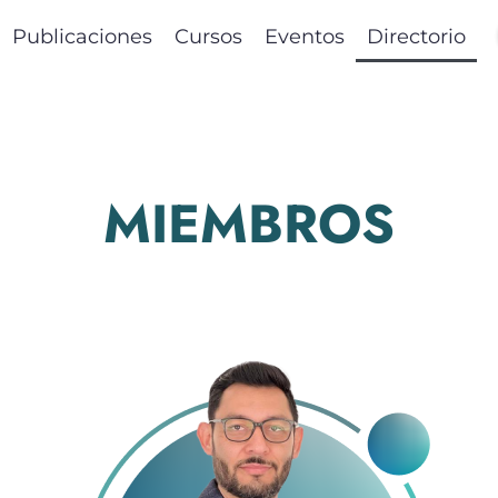
Publicaciones
Cursos
Eventos
Directorio
MIEMBROS