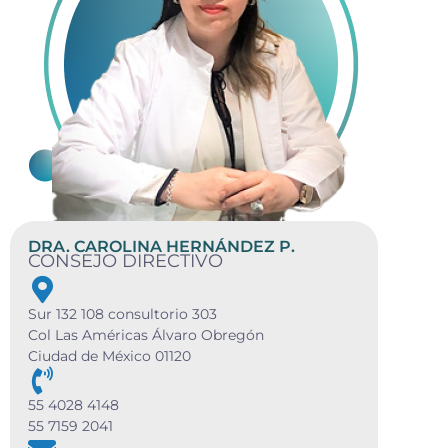
DRA. CAROLINA HERNÁNDEZ P.
CONSEJO DIRECTIVO
Sur 132 108 consultorio 303
Col Las Américas Álvaro Obregón
Ciudad de México 01120
55 4028 4148
55 7159 2041