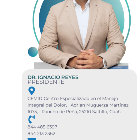
DR. IGNACIO REYES
PRESIDENTE
CEMID Centro Especializado en el Manejo
Integral del Dolor, Adrian Muguerza Martínez
1075, Rancho de Peña, 25210 Saltillo, Coah.
844 485 6397
844 213 2362