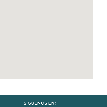
SÍGUENOS EN: