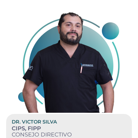
DR. VICTOR SILVA
CIPS, FIPP
CONSEJO DIRECTIVO