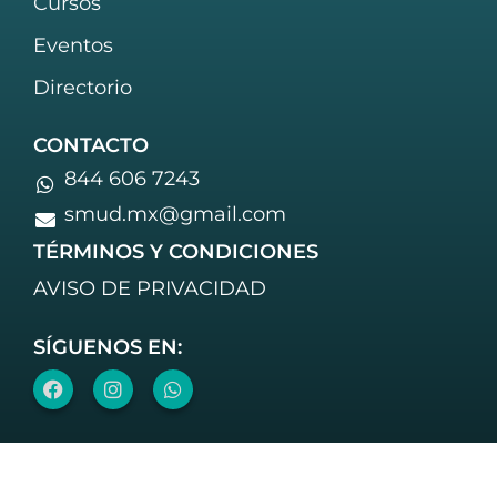
Cursos
Eventos
Directorio
CONTACTO
844 606 7243
smud.mx@gmail.com
TÉRMINOS Y CONDICIONES
AVISO DE PRIVACIDAD
SÍGUENOS EN: