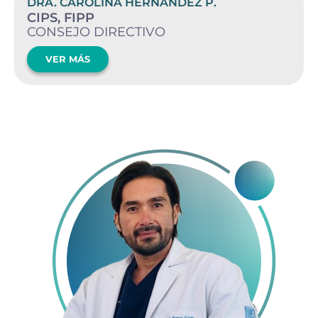
DRA. CAROLINA HERNÁNDEZ P.
CIPS, FIPP
CONSEJO DIRECTIVO
VER MÁS