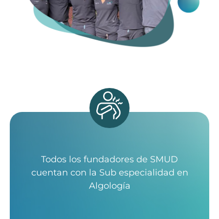
Todos los fundadores de SMUD
cuentan con la Sub especialidad en
Algología