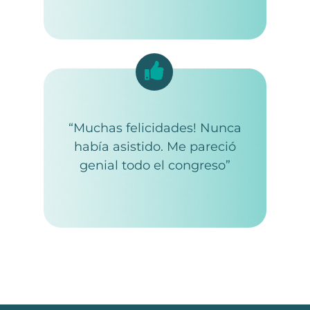
“Muchas felicidades! Nunca
había asistido. Me pareció
genial todo el congreso”