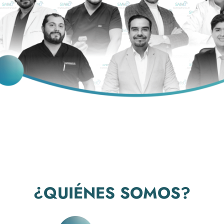
¿QUIÉNES SOMOS?