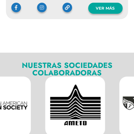
VER MÁS
NUESTRAS SOCIEDADES
COLABORADORAS