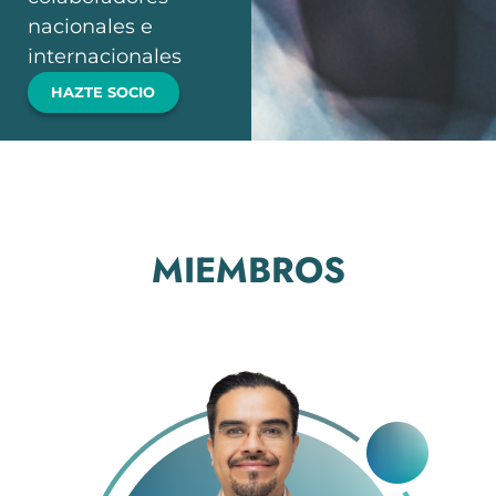
nacionales e
internacionales
HAZTE SOCIO
MIEMBROS