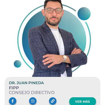
DR. JUAN PINEDA
FIPP
CONSEJO DIRECTIVO
VER MÁS