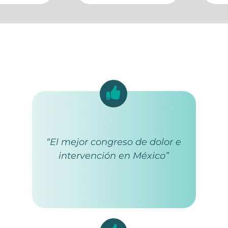
“El mejor congreso de dolor e
intervención en México”