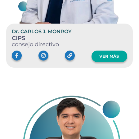
Dr. CARLOS J. MONROY
CIPS
consejo directivo
VER MÁS