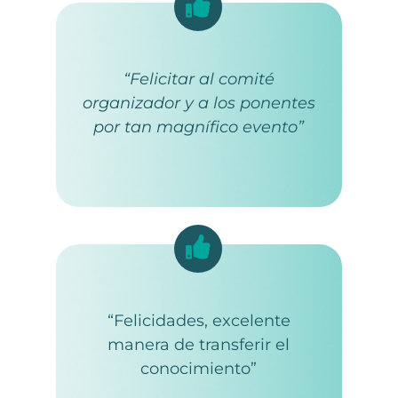
“Felicitar al comité
organizador y a los ponentes
por tan magnífico evento”
“Felicidades, excelente
manera de transferir el
conocimiento”