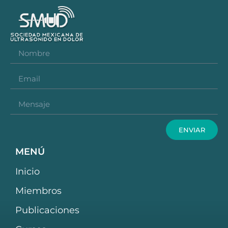
ENVIAR
MENÚ
Inicio
Miembros
Publicaciones