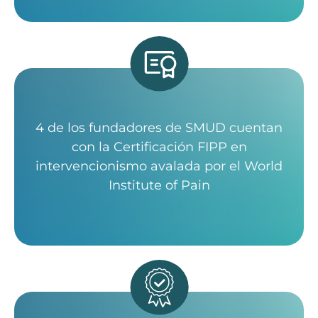
4 de los fundadores de SMUD cuentan
con la Certificación FIPP en
intervencionismo avalada por el World
Institute of Pain