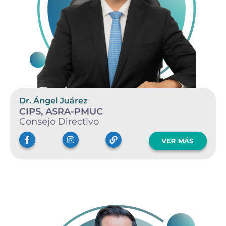
Dr. Ángel Juárez
CIPS, ASRA-PMUC
Consejo Directivo
VER MÁS