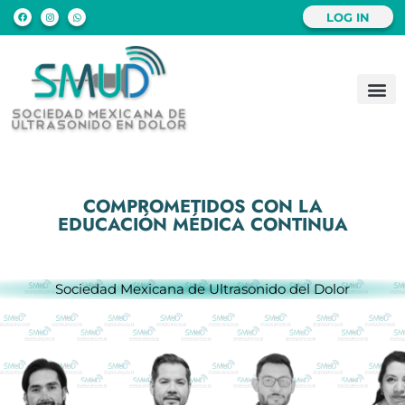
LOG IN
COMPROMETIDOS CON LA
EDUCACIÓN MÉDICA CONTINUA
Sociedad Mexicana de Ultrasonido del Dolor