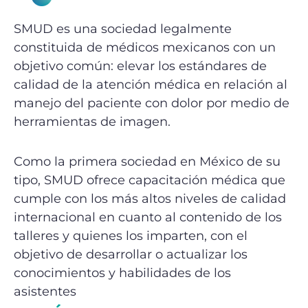
SMUD es una sociedad legalmente
constituida de médicos mexicanos con un
objetivo común: elevar los estándares de
calidad de la atención médica en relación al
manejo del paciente con dolor por medio de
herramientas de imagen.
Como la primera sociedad en México de su
tipo, SMUD ofrece capacitación médica que
cumple con los más altos niveles de calidad
internacional en cuanto al contenido de los
talleres y quienes los imparten, con el
objetivo de desarrollar o actualizar los
conocimientos y habilidades de los
asistentes