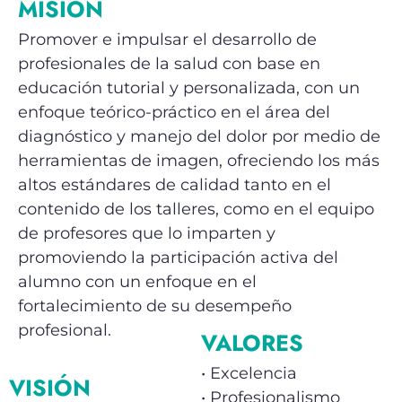
MISIÓN
Promover e impulsar el desarrollo de
profesionales de la salud con base en
educación tutorial y personalizada, con un
enfoque teórico-práctico en el área del
diagnóstico y manejo del dolor por medio de
herramientas de imagen, ofreciendo los más
altos estándares de calidad tanto en el
contenido de los talleres, como en el equipo
de profesores que lo imparten y
promoviendo la participación activa del
alumno con un enfoque en el
fortalecimiento de su desempeño
profesional.
VALORES
• Excelencia
VISIÓN
• Profesionalismo