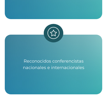
Reconocidos conferencistas
nacionales e internacionales