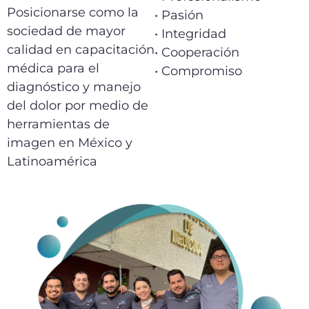
Posicionarse como la
• Pasión
sociedad de mayor
• Integridad
calidad en capacitación
• Cooperación
médica para el
• Compromiso
diagnóstico y manejo
del dolor por medio de
herramientas de
imagen en México y
Latinoamérica