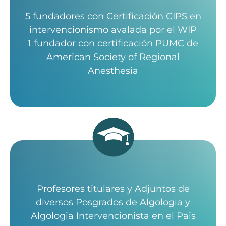
5 fundadores con Certificación CIPS en
intervencionismo avalada por el WIP
1 fundador con certificación PUMC de
American Society of Regional
Anesthesia
Profesores titulares y Adjuntos de
diversos Posgrados de Algologia y
Algologia Intervencionista en el Pais