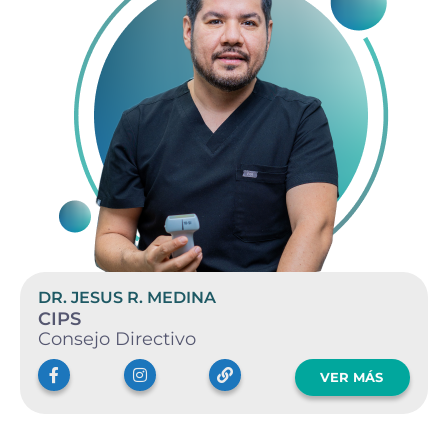
DR. JESUS R. MEDINA
CIPS
Consejo Directivo
VER MÁS